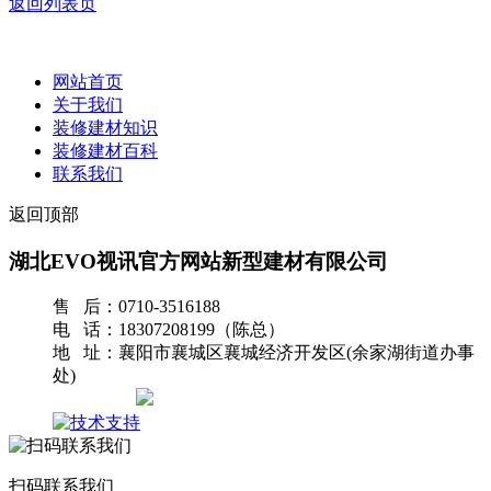
返回列表页
网站首页
关于我们
装修建材知识
装修建材百科
联系我们
返回顶部
湖北EVO视讯官方网站新型建材有限公司
售 后：0710-3516188
电 话：18307208199（陈总）
地 址：襄阳市襄城区襄城经济开发区(余家湖街道办事
处)
网站地图
扫码联系我们