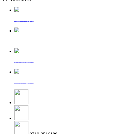
返回首页
一键拨号
发送短信
查看地图