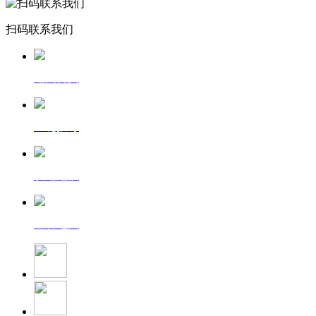
扫码联系我们
返回首页
一键拨号
发送短信
查看地图