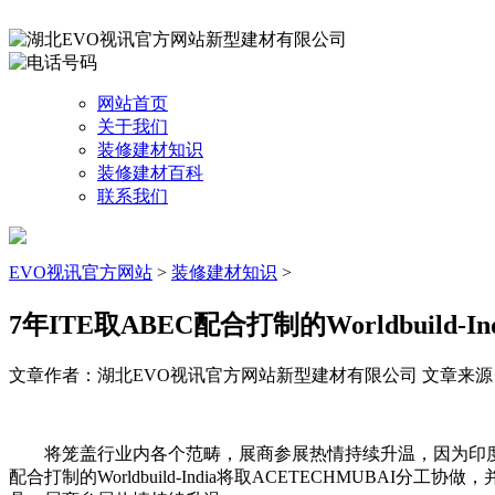
网站首页
关于我们
装修建材知识
装修建材百科
联系我们
EVO视讯官方网站
>
装修建材知识
>
7年ITE取ABEC配合打制的Worldbuild-I
文章作者：湖北EVO视讯官方网站新型建材有限公司
文章来源：ht
将笼盖行业内各个范畴，展商参展热情持续升温，因为印度孟买展
配合打制的Worldbuild-India将取ACETECHMU